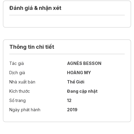
Đánh giá & nhận xét
Thông tin chi tiết
Tác giả
AGNÈS BESSON
Dịch giả
HOÀNG MY
Nhà xuất bản
Thế Giới
Kích thước
Đang cập nhật
Số trang
12
Ngày phát hành
2019