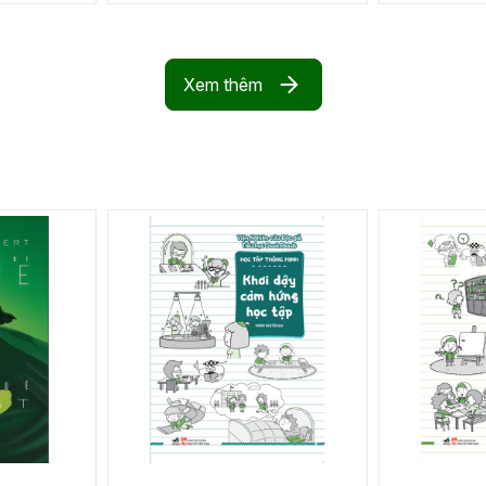
Xem thêm