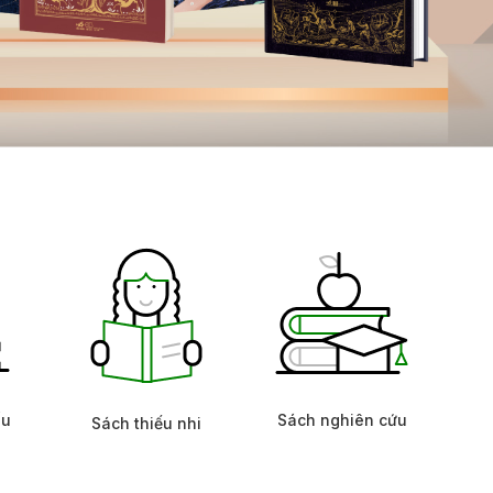
ấu
Sách nghiên cứu
Sách thiếu nhi