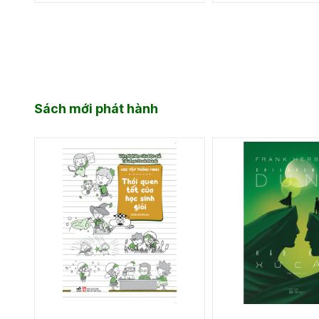
Sách mới phát hành