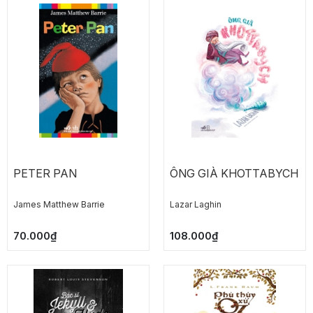
PETER PAN
ÔNG GIÀ KHOTTABYCH
James Matthew Barrie
Lazar Laghin
70.000₫
108.000₫