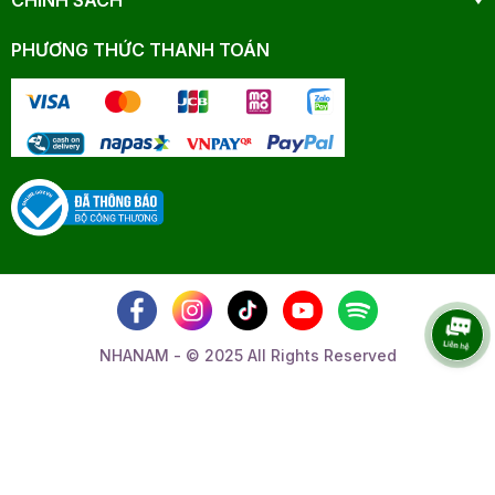
PHƯƠNG THỨC THANH TOÁN
NHANAM - © 2025 All Rights Reserved