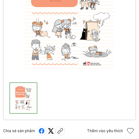
Chia sẻ sản phẩm
Thêm vào yêu thích