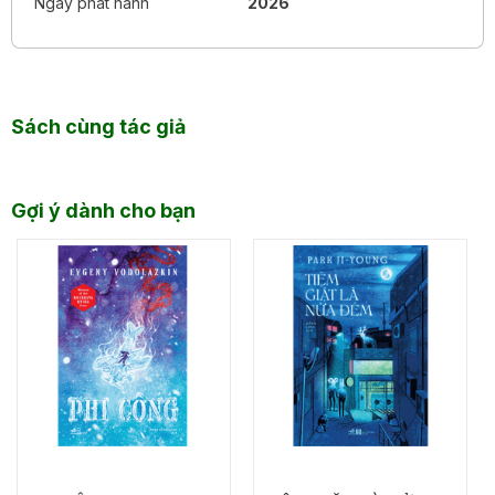
Ngày phát hành
2026
Sách cùng tác giả
Gợi ý dành cho bạn