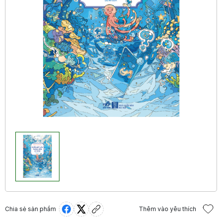
Chia sẻ sản phẩm
Thêm vào yêu thích