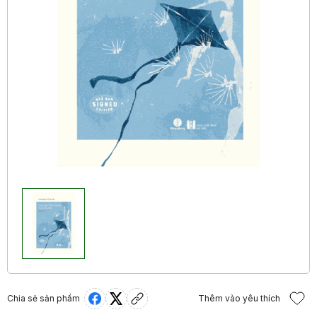
Chia sẻ sản phẩm
Thêm vào yêu thích