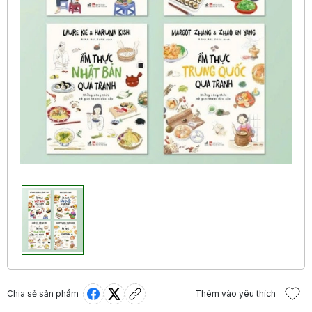
Chia sẻ sản phẩm
Thêm vào yêu thích