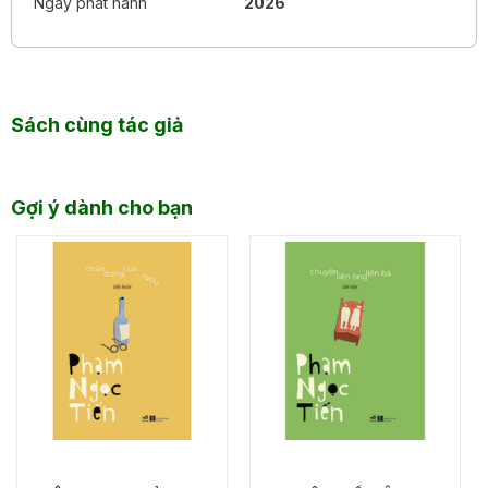
Ngày phát hành
2026
Sách cùng tác giả
Gợi ý dành cho bạn