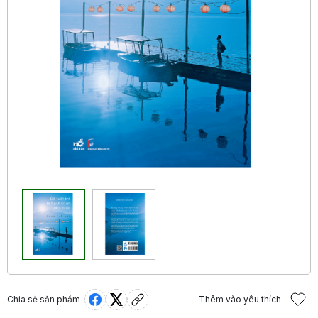
Chia sẻ sản phẩm
Thêm vào yêu thích