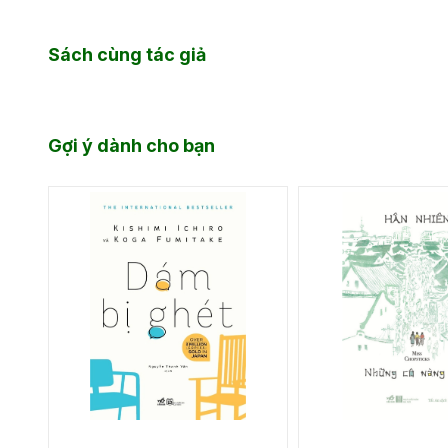
Sách cùng tác giả
Gợi ý dành cho bạn