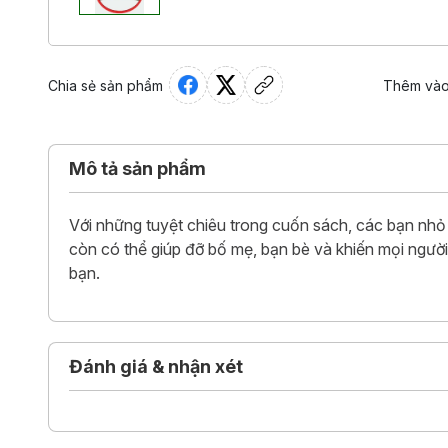
Chia sẻ sản phẩm
Thêm vào
Mô tả sản phẩm
Với những tuyệt chiêu trong cuốn sách, các bạn nhỏ
còn có thể giúp đỡ bố mẹ, bạn bè và khiến mọi người 
bạn.
Đánh giá & nhận xét