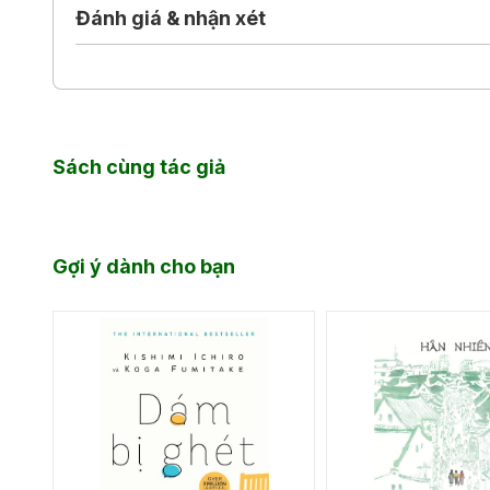
Đánh giá & nhận xét
Sách cùng tác giả
Gợi ý dành cho bạn