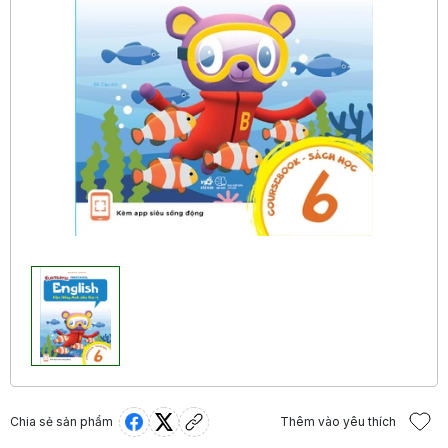
Chia sẻ sản phẩm
Thêm vào yêu thích