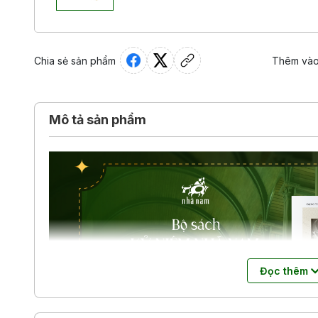
Chia sẻ sản phẩm
Thêm vào
Mô tả sản phẩm
Đọc thêm