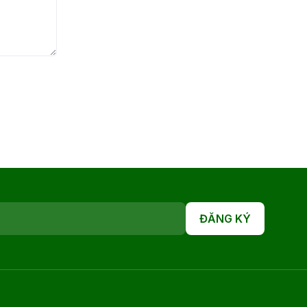
ĐĂNG KÝ