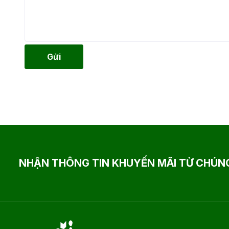
Gửi
NHẬN THÔNG TIN KHUYẾN MÃI TỪ CHÚNG