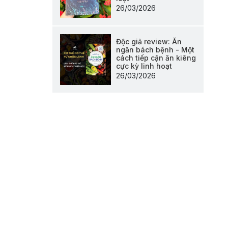
26/03/2026
Độc giả review: Ăn
ngăn bách bệnh - Một
cách tiếp cận ăn kiêng
cực kỳ linh hoạt
26/03/2026