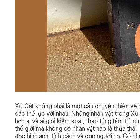
Xứ Cát không phải là một câu chuyện thiên về 
các thế lực với nhau. Những nhân vật trong Xứ C
hơn ai và ai giỏi kiểm soát, thao túng tâm trí 
thế giới mà không có nhân vật nào là thừa thãi.
đọc hình ảnh, tính cách và con người họ. Có nhân