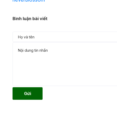
Bình luận bài viết
Gửi