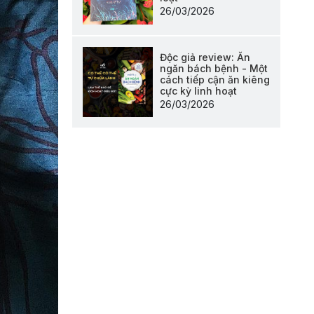
26/03/2026
Độc giả review: Ăn
ngăn bách bệnh - Một
cách tiếp cận ăn kiêng
cực kỳ linh hoạt
26/03/2026