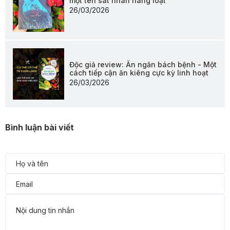
một tên sát nhân hàng loạt
26/03/2026
Độc giả review: Ăn ngăn bách bệnh - Một
cách tiếp cận ăn kiêng cực kỳ linh hoạt
26/03/2026
Bình luận bài viết