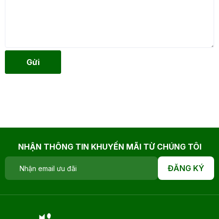
Gửi
NHẬN THÔNG TIN KHUYẾN MÃI TỪ CHÚNG TÔI
ĐĂNG KÝ