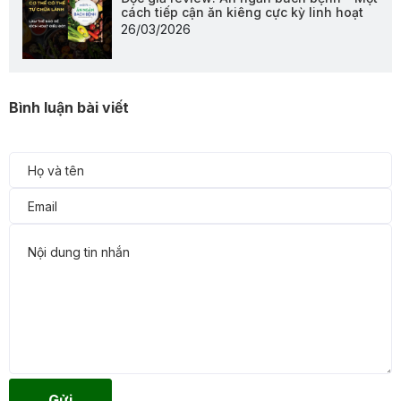
cách tiếp cận ăn kiêng cực kỳ linh hoạt
26/03/2026
Bình luận bài viết
Gửi