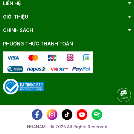
LIÊN HỆ
GIỚI THIỆU
CHÍNH SÁCH
PHƯƠNG THỨC THANH TOÁN
NHANAM - © 2025 All Rights Reserved