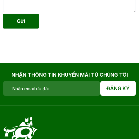
Gửi
NHẬN THÔNG TIN KHUYẾN MÃI TỪ CHÚNG TÔI
ĐĂNG KÝ