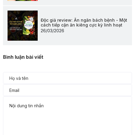
Độc giả review: Ăn ngăn bách bệnh - Một
cách tiếp cận ăn kiêng cực kỳ linh hoạt
26/03/2026
Bình luận bài viết