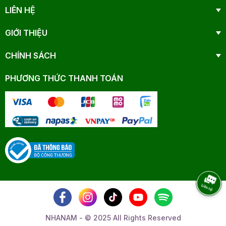
LIÊN HỆ
GIỚI THIỆU
CHÍNH SÁCH
PHƯƠNG THỨC THANH TOÁN
NHANAM - © 2025 All Rights Reserved