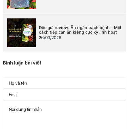
Độc giả review: Ăn ngăn bách bệnh - Một
cách tiếp cận ăn kiêng cực kỳ linh hoạt
26/03/2026
Bình luận bài viết