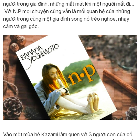
người trong gia đình, những mất mát khi một người mất đi…
Với N.P mọi chuyện cũng vẫn là mối quan hệ của những
người trong cùng một gia đình song nó tréo nghoe, nhạy
cảm và gai góc.
Vào một mùa hè Kazami làm quen với 3 người con của cố