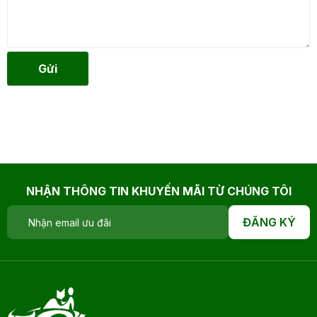
Gửi
NHẬN THÔNG TIN KHUYẾN MÃI TỪ CHÚNG TÔI
ĐĂNG KÝ