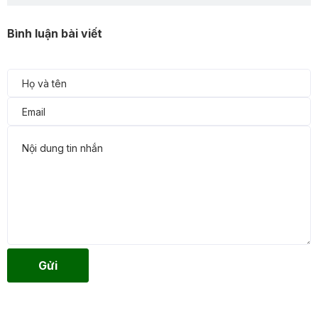
Bình luận bài viết
Gửi