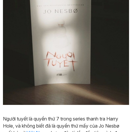
Người tuyết là quyển thứ 7 trong series thanh tra Harry
Hole, và không biết đã là quyển thứ mấy của Jo Nesbø