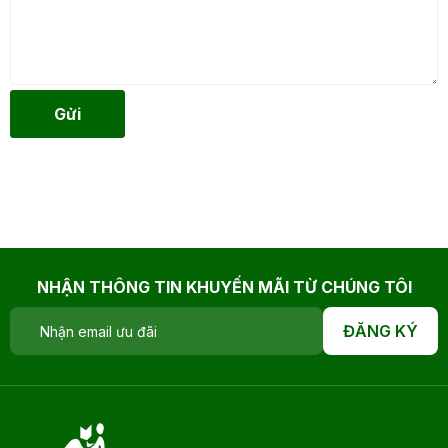
Gửi
NHẬN THÔNG TIN KHUYẾN MÃI TỪ CHÚNG TÔI
ĐĂNG KÝ