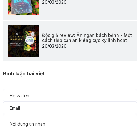
26/03/2026
Độc giả review: Ăn ngăn bách bệnh - Một
cách tiếp cận ăn kiêng cực kỳ linh hoạt
26/03/2026
Bình luận bài viết