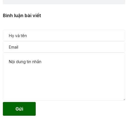
Bình luận bài viết
Gửi