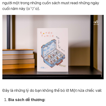
người một trong những cuốn sách must read những ngày
cuối năm này (o´▽`o).
Đây là những lý do bạn không thể bỏ lỡ Một nửa chiếc vali:
Bìa sách dễ thương: