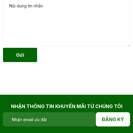
Gửi
NHẬN THÔNG TIN KHUYẾN MÃI TỪ CHÚNG TÔI
ĐĂNG KÝ