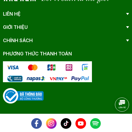
LIÊN HỆ
GIỚI THIỆU
CHÍNH SÁCH
PHƯƠNG THỨC THANH TOÁN