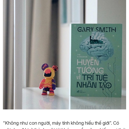
“Không như con người, máy tính không hiểu thế giới”. Có