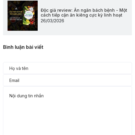
Độc giả review: Ăn ngăn bách bệnh - Một
cách tiếp cận ăn kiêng cực kỳ linh hoạt
26/03/2026
Bình luận bài viết