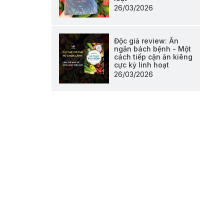
26/03/2026
Độc giả review: Ăn
ngăn bách bệnh - Một
cách tiếp cận ăn kiêng
cực kỳ linh hoạt
26/03/2026