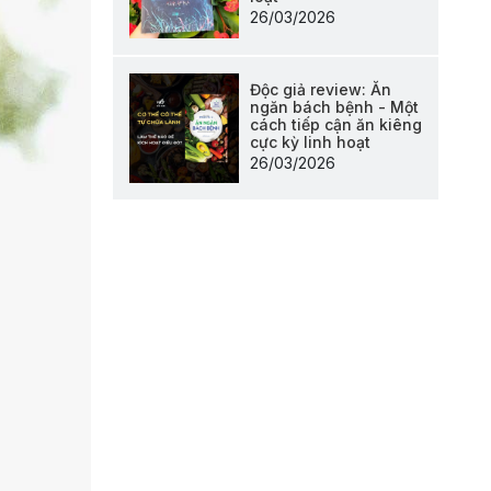
26/03/2026
Độc giả review: Ăn
ngăn bách bệnh - Một
cách tiếp cận ăn kiêng
cực kỳ linh hoạt
26/03/2026