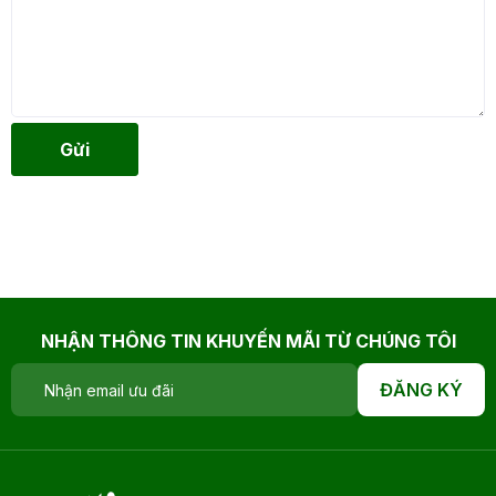
Gửi
NHẬN THÔNG TIN KHUYẾN MÃI TỪ CHÚNG TÔI
ĐĂNG KÝ