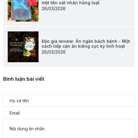
một tên sát nhân hàng loạt
26/03/2026
Độc giả review: Ăn ngăn bách bệnh - Một
cách tiếp cận ăn kiêng cực kỳ linh hoạt
26/03/2026
Bình luận bài viết