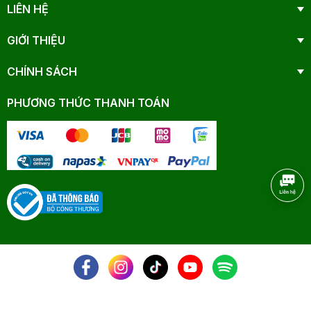
LIÊN HỆ
GIỚI THIỆU
CHÍNH SÁCH
PHƯƠNG THỨC THANH TOÁN
NHANAM - © 2025 All Rights Reserved