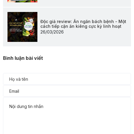
Độc giả review: Ăn ngăn bách bệnh - Một
cách tiếp cận ăn kiêng cực kỳ linh hoạt
26/03/2026
Bình luận bài viết