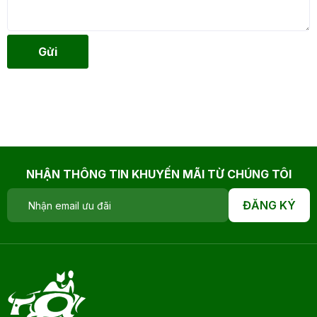
Gửi
NHẬN THÔNG TIN KHUYẾN MÃI TỪ CHÚNG TÔI
ĐĂNG KÝ