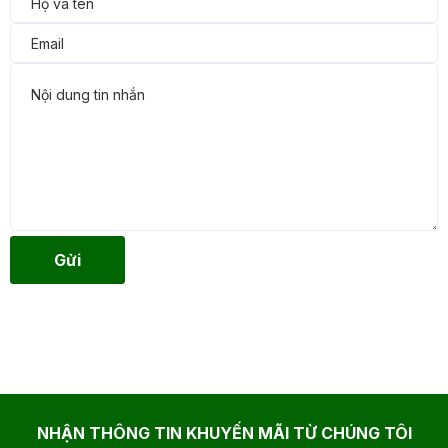
Gửi
NHẬN THÔNG TIN KHUYẾN MÃI TỪ CHÚNG TÔI