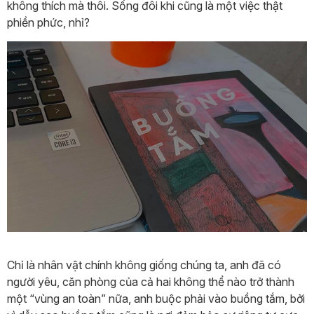
không thích mà thôi. Sống đôi khi cũng là một việc thật
phiền phức, nhỉ?
Chỉ là nhân vật chính không giống chúng ta, anh đã có
người yêu, căn phòng của cả hai không thể nào trở thành
một “vùng an toàn” nữa, anh buộc phải vào buồng tắm, bởi