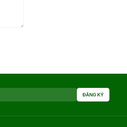
ĐĂNG KÝ