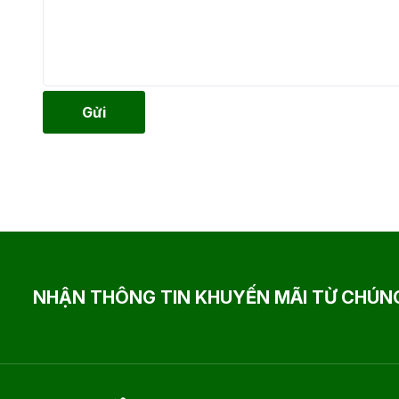
Gửi
NHẬN THÔNG TIN KHUYẾN MÃI TỪ CHÚNG