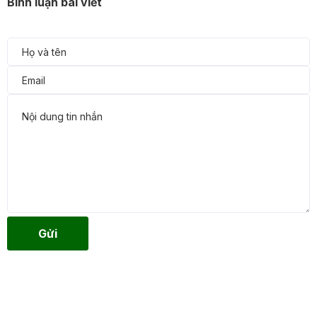
Bình luận bài viết
Gửi