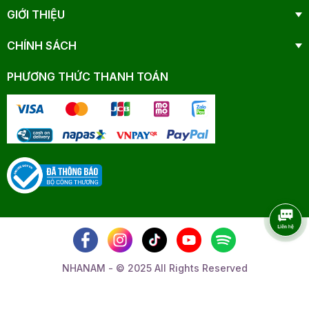
GIỚI THIỆU
CHÍNH SÁCH
PHƯƠNG THỨC THANH TOÁN
NHANAM - © 2025 All Rights Reserved