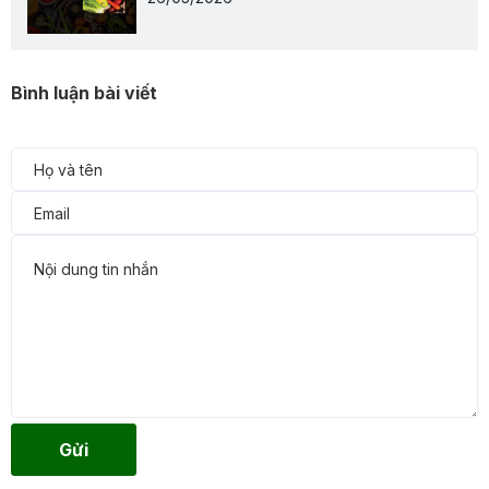
Bình luận bài viết
Gửi