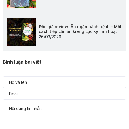
Độc giả review: Ăn ngăn bách bệnh - Một
cách tiếp cận ăn kiêng cực kỳ linh hoạt
26/03/2026
Bình luận bài viết