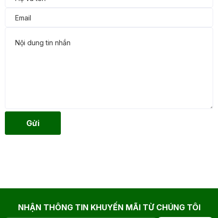
Gửi
NHẬN THÔNG TIN KHUYẾN MÃI TỪ CHÚNG TÔI