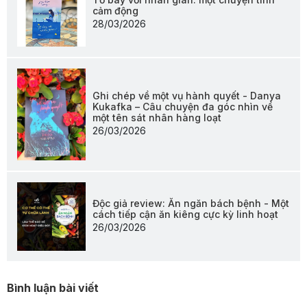
cảm động
28/03/2026
Ghi chép về một vụ hành quyết - Danya
Kukafka – Câu chuyện đa góc nhìn về
một tên sát nhân hàng loạt
26/03/2026
Độc giả review: Ăn ngăn bách bệnh - Một
cách tiếp cận ăn kiêng cực kỳ linh hoạt
26/03/2026
Bình luận bài viết