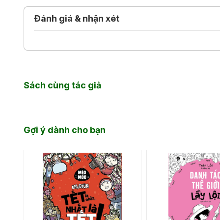
Đánh giá & nhận xét
Sách cùng tác giả
Gợi ý dành cho bạn