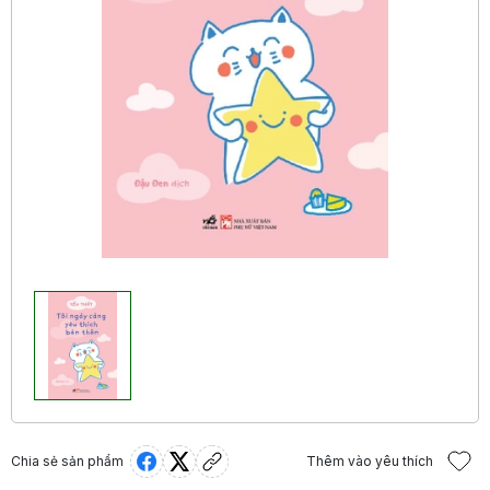
Chia sẻ sản phẩm
Thêm vào yêu thích