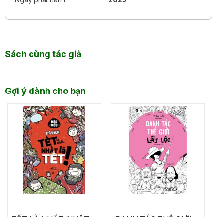
Sách cùng tác giả
Gợi ý dành cho bạn