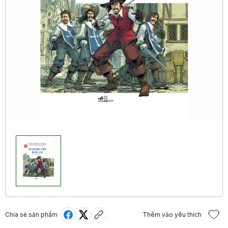
Chia sẻ sản phẩm
Thêm vào yêu thích