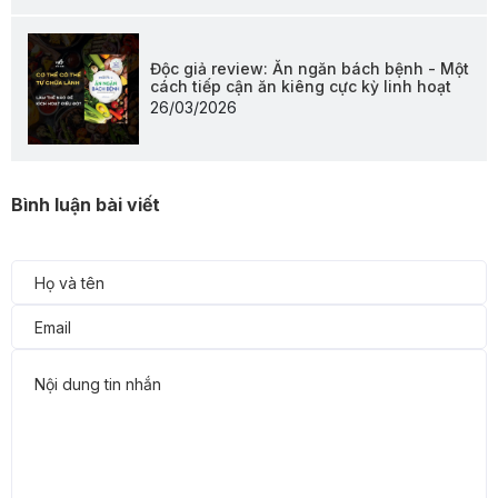
Độc giả review: Ăn ngăn bách bệnh - Một
cách tiếp cận ăn kiêng cực kỳ linh hoạt
26/03/2026
Bình luận bài viết