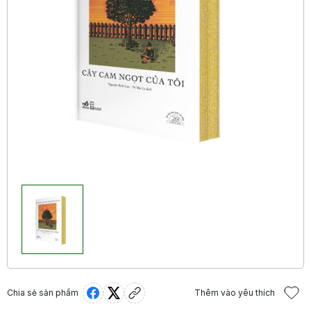
Chia sẻ sản phẩm
Thêm vào yêu thích