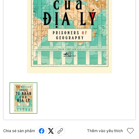
Chia sẻ sản phẩm
Thêm vào yêu thích