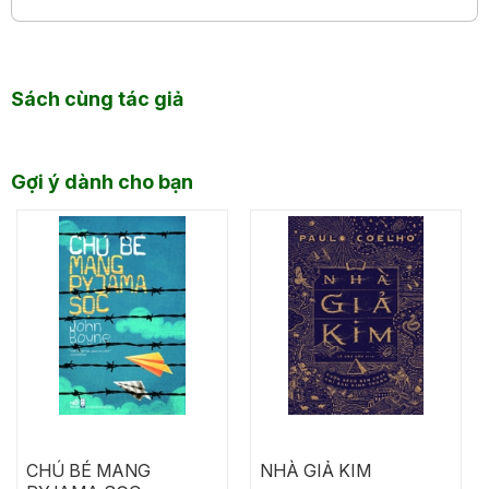
Sách cùng tác giả
Gợi ý dành cho bạn
CHÚ BÉ MANG
NHÀ GIẢ KIM