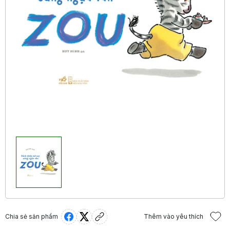
Chia sẻ sản phẩm
Thêm vào yêu thích