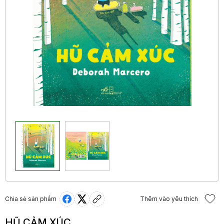
Chia sẻ sản phẩm
Thêm vào yêu thích
HŨ CẢM XÚC