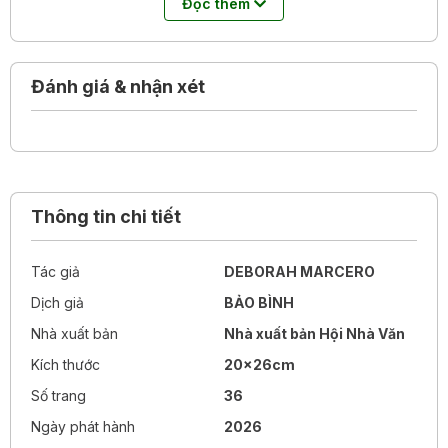
Đọc thêm
Đánh giá & nhận xét
Thông tin chi tiết
Tác giả
DEBORAH MARCERO
Dịch giả
BẢO BÌNH
Nhà xuất bản
Nhà xuất bản Hội Nhà Văn
Kích thước
20x26cm
Số trang
36
Ngày phát hành
2026