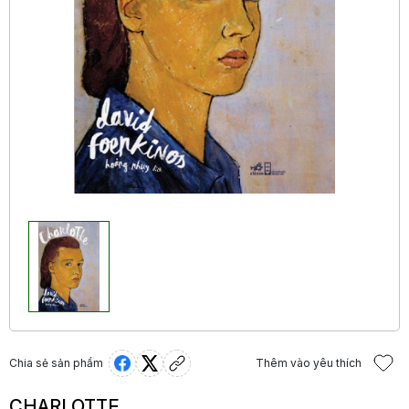
Chia sẻ sản phẩm
Thêm vào yêu thích
CHARLOTTE