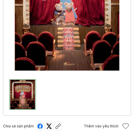
Chia sẻ sản phẩm
Thêm vào yêu thích