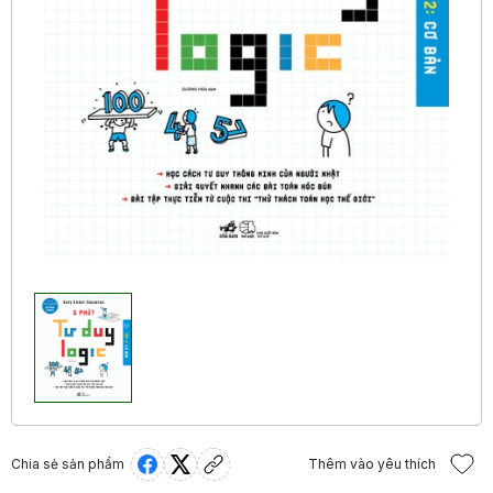
Chia sẻ sản phẩm
Thêm vào yêu thích