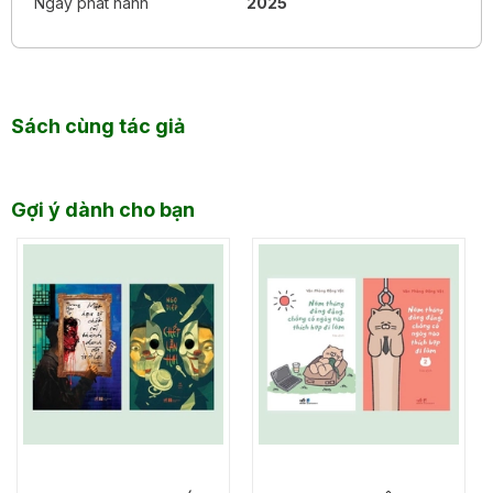
Ngày phát hành
2025
Sách cùng tác giả
Gợi ý dành cho bạn