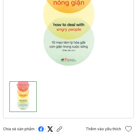
Chia sẻ sản phẩm
Thêm vào yêu thích