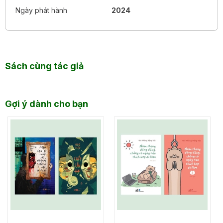
Ngày phát hành
2024
Sách cùng tác giả
Gợi ý dành cho bạn